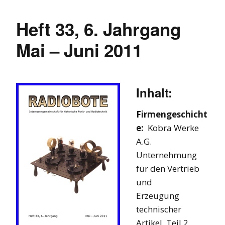
Heft 33, 6. Jahrgang
Mai – Juni 2011
Inhalt:
Firmengeschicht
e:
Kobra Werke
A.G.
Unternehmung
für den Vertrieb
und
Erzeugung
technischer
Artikel, Teil 2