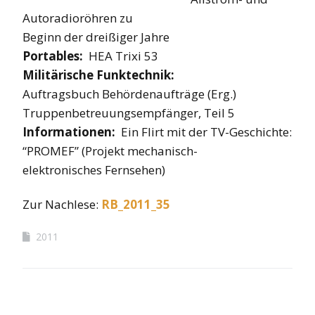
Autoradioröhren zu
Beginn der dreißiger Jahre
Portables:
HEA Trixi 53
Militärische Funktechnik:
Auftragsbuch Behördenaufträge (Erg.)
Truppenbetreuungsempfänger, Teil 5
Informationen:
Ein Flirt mit der TV-Geschichte:
“PROMEF” (Projekt mechanisch-
elektronisches Fernsehen)
Zur Nachlese:
RB_2011_35
2011