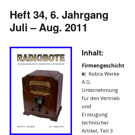
Heft 34, 6. Jahrgang
Juli – Aug. 2011
Inhalt:
Firmengeschicht
e:
Kobra Werke
A.G.
Unternehmung
für den Vertrieb
und
Erzeugung
technischer
Artikel, Teil 3