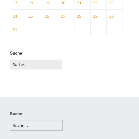
17
18
19
20
21
22
23
24
25
26
27
28
29
30
31
Suche
Suche