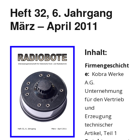
Heft 32, 6. Jahrgang
März – April 2011
Inhalt:
Firmengeschicht
e:
Kobra Werke
A.G.
Unternehmung
für den Vertrieb
und
Erzeugung
technischer
Artikel, Teil 1