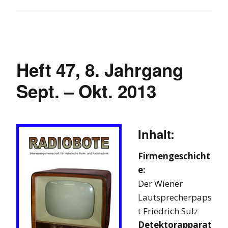
Heft 47, 8. Jahrgang
Sept. – Okt. 2013
Inhalt:
Firmengeschicht
e:
Der Wiener
Lautsprecherpaps
t Friedrich Sulz
Detektorapparat