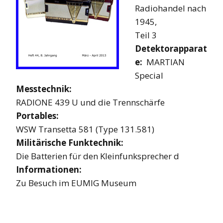
Radiohandel nach
1945,
Teil 3
Detektorapparat
e:
MARTIAN
Special
Messtechnik:
RADIONE 439 U und die Trennschärfe
Portables:
WSW Transetta 581 (Type 131.581)
Militärische Funktechnik:
Die Batterien für den Kleinfunksprecher d
Informationen:
Zu Besuch im EUMIG Museum