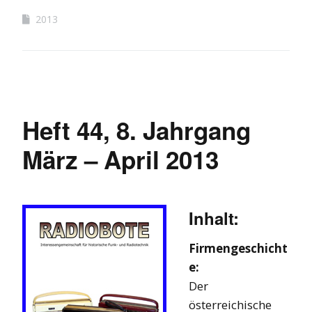
2013
Heft 44, 8. Jahrgang
März – April 2013
Inhalt:
Firmengeschicht
e:
Der
österreichische