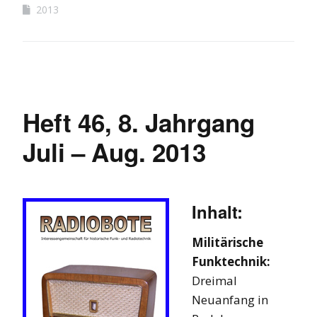
2013
Heft 46, 8. Jahrgang
Juli – Aug. 2013
Inhalt:
Militärische
Funktechnik:
Dreimal
Neuanfang in