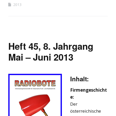
2013
Heft 45, 8. Jahrgang
Mai – Juni 2013
Inhalt:
Firmengeschicht
e:
Der
österreichische