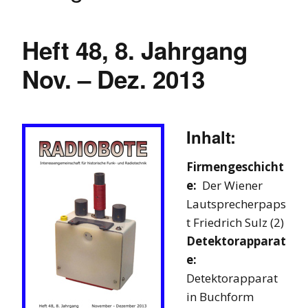
Heft 48, 8. Jahrgang
Nov. – Dez. 2013
Inhalt:
Firmengeschicht
e:
Der Wiener
Lautsprecherpaps
t Friedrich Sulz (2)
Detektorapparat
e:
Detektorapparat
in Buchform