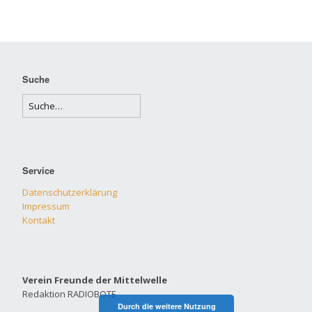
Suche
Service
Datenschutzerklärung
Impressum
Kontakt
Verein Freunde der Mittelwelle
Redaktion RADIOBOTE
Durch die weitere Nutzung