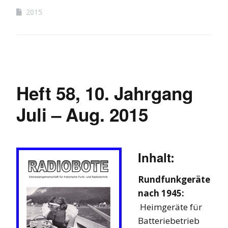
2015
Heft 58, 10. Jahrgang
Juli – Aug. 2015
Inhalt:
Rundfunkgeräte
nach 1945:
Heimgeräte für
Batteriebetrieb