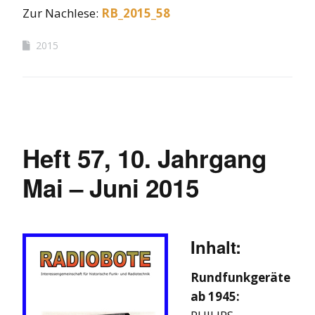
Zur Nachlese:
RB_2015_58
2015
Heft 57, 10. Jahrgang
Mai – Juni 2015
Inhalt:
Rundfunkgeräte
ab 1945: