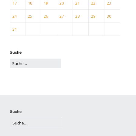
17
18
19
20
21
22
23
24
25
26
27
28
29
30
31
Suche
Suche