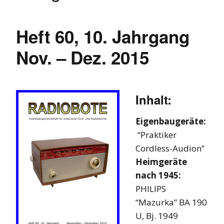
Heft 60, 10. Jahrgang
Nov. – Dez. 2015
Inhalt:
Eigenbaugeräte:
“Praktiker
Cordless-Audion”
Heimgeräte
nach 1945:
PHILIPS
“Mazurka” BA 190
U, Bj. 1949