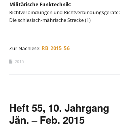
Militärische Funktechnik:
Richtverbindungen und Richtverbindungsgeräte:
Die schlesisch-mährische Strecke (1)
Zur Nachlese:
RB_2015_56
2015
Heft 55, 10. Jahrgang
Jän. – Feb. 2015