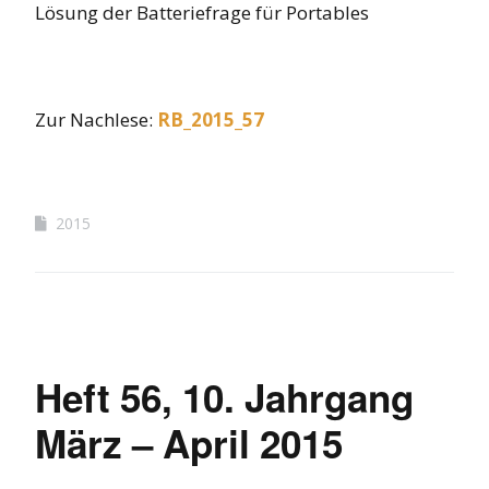
Lösung der Batteriefrage für Portables
Zur Nachlese:
RB_2015_57
2015
Heft 56, 10. Jahrgang
März – April 2015