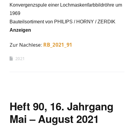
Konvergenzspule
einer Lochmaskenfarbbildröhre um
1969
Bauteilsortiment von PHILIPS / HORNY / ZERDIK
Anzeigen
Zur Nachlese:
RB
_2021_91
2021
Heft 90, 16. Jahrgang
Mai – August 2021