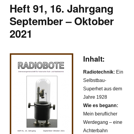
Heft 91, 16. Jahrgang
September – Oktober
2021
Inhalt:
Radiotechnik:
Ein
Selbstbau-
Superhet aus dem
Jahre 1928
Wie es begann:
Mein beruflicher
Werdegang – eine
Achterbahn