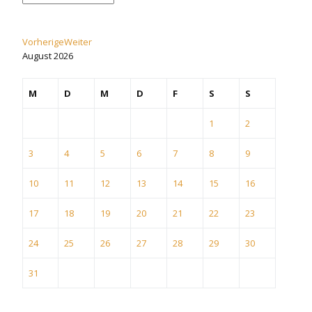
Vorherige
Weiter
August
2026
M
D
M
D
F
S
S
1
2
3
4
5
6
7
8
9
10
11
12
13
14
15
16
17
18
19
20
21
22
23
24
25
26
27
28
29
30
31