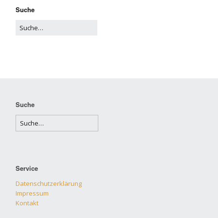
Suche
Suche
Service
Datenschutzerklärung
Impressum
Kontakt