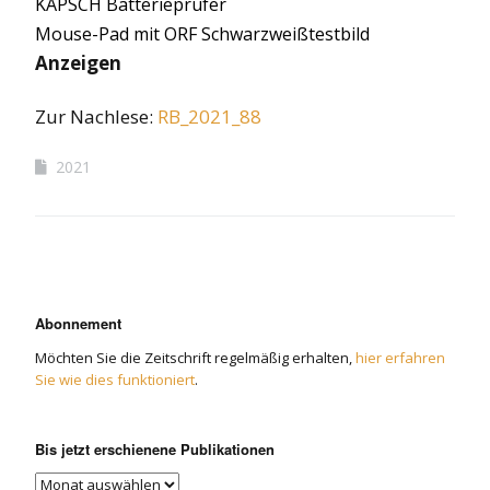
KAPSCH Batterieprüfer
Mouse-Pad mit ORF Schwarzweißtestbild
Anzeigen
Zur Nachlese:
RB
_2021_88
2021
Abonnement
Möchten Sie die Zeitschrift regelmäßig erhalten,
hier erfahren
Sie wie dies funktioniert
.
Bis jetzt erschienene Publikationen